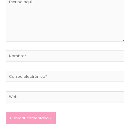
aquí...
Nombre*
Correo
electrónico*
Web