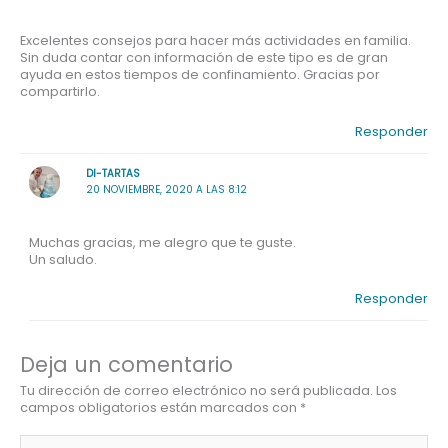
Excelentes consejos para hacer más actividades en familia.
Sin duda contar con información de este tipo es de gran
ayuda en estos tiempos de confinamiento. Gracias por
compartirlo.
Responder
DI-TARTAS
20 NOVIEMBRE, 2020 A LAS 8:12
Muchas gracias, me alegro que te guste.
Un saludo.
Responder
Deja un comentario
Tu dirección de correo electrónico no será publicada.
Los
campos obligatorios están marcados con
*
Escribe