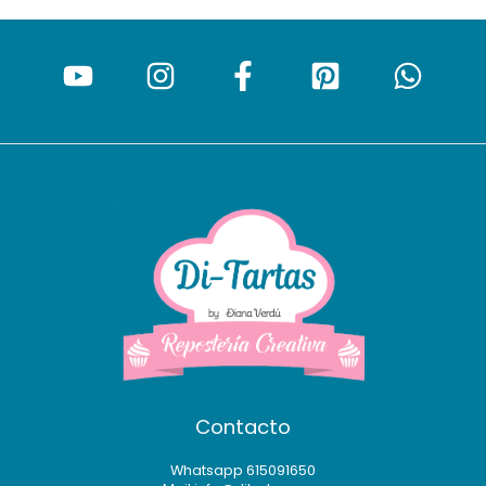
Contacto
Whatsapp 615091650