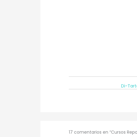
Di-Tart
17 comentarios en “Cursos Repo