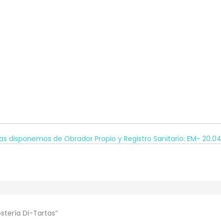
as disponemos de Obrador Propio y Registro Sanitario: EM- 20.
stería Di-Tartas”