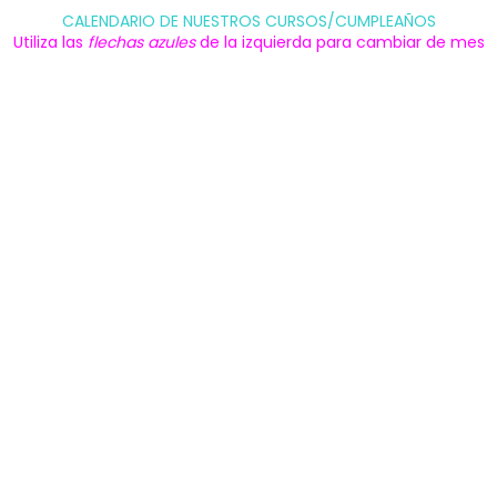
CALENDARIO DE NUESTROS CURSOS/CUMPLEAÑOS
Utiliza las
flechas azules
de la izquierda para cambiar de mes