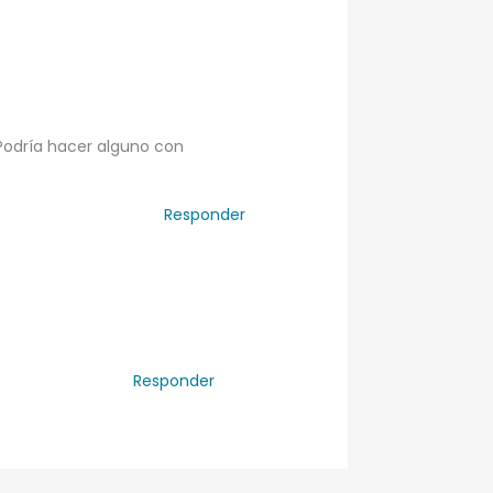
 Podría hacer alguno con
Responder
Responder