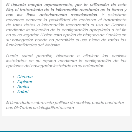
El Usuario acepta expresamente, por la utilización de este
Site, el tratamiento de la información recabada en la forma y
con los fines anteriormente mencionados.
Y asimismo
reconoce conocer la posibilidad de rechazar el tratamiento
de tales datos o información rechazando el uso de Cookies
mediante la selección de la configuración apropiada a tal fin
en su navegador. Si bien esta opción de bloqueo de Cookies en
su navegador puede no permitirle el uso pleno de todas las
funcionalidades del Website.
Puede usted permitir, bloquear o eliminar las cookies
instaladas en su equipo mediante la configuración de las
opciones del navegador instalado en su ordenador:
Chrome
Explorer
Firefox
Safari
Si tiene dudas sobre esta política de cookies, puede contactar
con Di-Tartas en info@ditartas.com