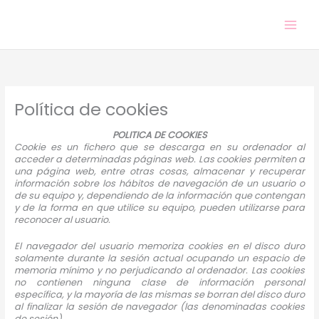
Ir
al
contenido
Política de cookies
POLITICA DE COOKIES
Cookie
es un fichero que se descarga en su ordenador al
acceder a determinadas páginas web. Las cookies permiten a
una página web, entre otras cosas, almacenar y recuperar
información sobre los hábitos de navegación de un usuario o
de su equipo y, dependiendo de la información que contengan
y de la forma en que utilice su equipo, pueden utilizarse para
reconocer al usuario.
El navegador del usuario memoriza cookies en el disco duro
solamente durante la sesión actual ocupando un espacio de
memoria mínimo y no perjudicando al ordenador. Las cookies
no contienen ninguna clase de información personal
específica, y la mayoría de las mismas se borran del disco duro
al finalizar la sesión de navegador (las denominadas cookies
de sesión).