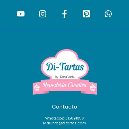
Contacto
Whatsapp 615091650
Mail info@ditartas.com