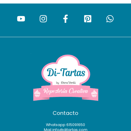
Contacto
Whatsapp 615091650
Mail info@ditartas.com