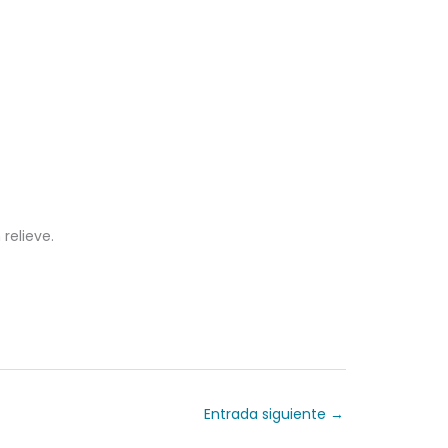
relieve.
Entrada siguiente
→