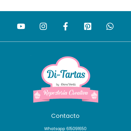
Contacto
Whatsapp 615091650