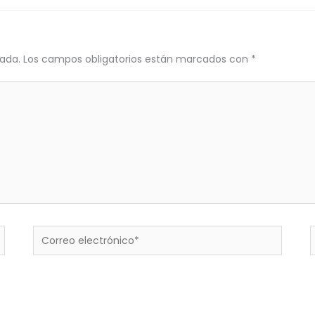
cada.
Los campos obligatorios están marcados con
*
Correo
electrónico*