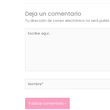
Deja un comentario
Tu dirección de correo electrónico no será publi
Escribe
aquí...
Nombre*