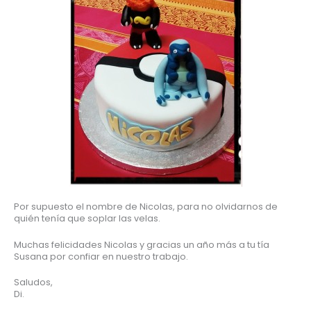
Por supuesto el nombre de Nicolas, para no olvidarnos de
quién tenía que soplar las velas.
Muchas felicidades Nicolas y gracias un año más a tu tía
Susana por confiar en nuestro trabajo.
Saludos,
Di.