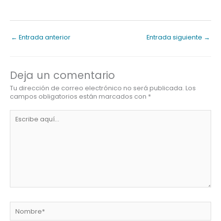
←
Entrada anterior
Entrada siguiente
→
Deja un comentario
Tu dirección de correo electrónico no será publicada.
Los
campos obligatorios están marcados con
*
Escribe
aquí...
Nombre*