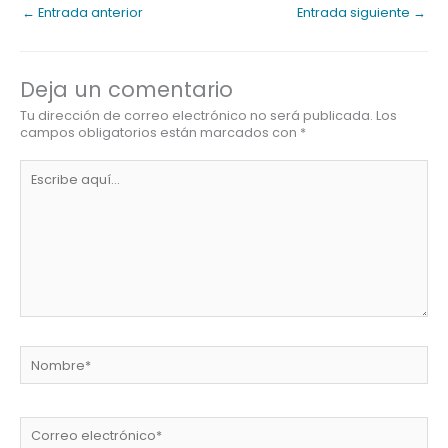
←
Entrada anterior
Entrada siguiente
→
Deja un comentario
Tu dirección de correo electrónico no será publicada.
Los
campos obligatorios están marcados con
*
Escribe
aquí...
Nombre*
Correo
electrónico*