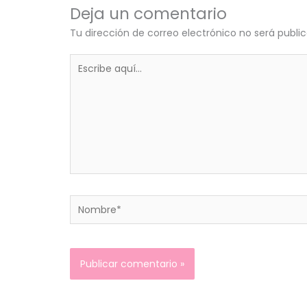
Deja un comentario
Tu dirección de correo electrónico no será publi
Escribe
aquí...
Nombre*