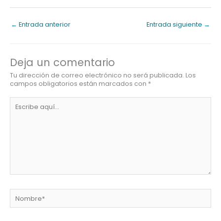
←
Entrada anterior
Entrada siguiente
→
Deja un comentario
Tu dirección de correo electrónico no será publicada.
Los
campos obligatorios están marcados con
*
Escribe
aquí...
Nombre*