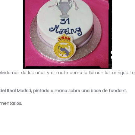
vidarnos de los años y el mote como le llaman los amigos, t
del Real Madrid, pintado a mano sobre una base de fondant.
mentarios.