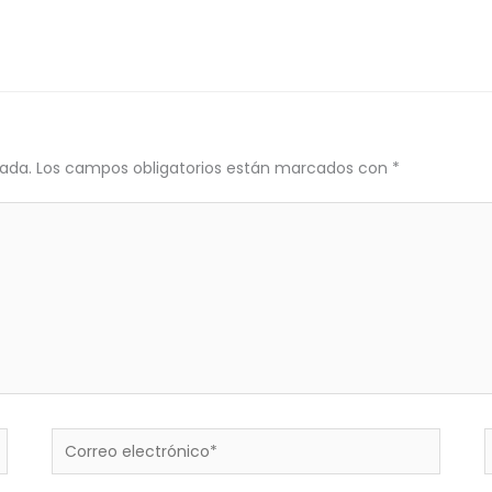
cada.
Los campos obligatorios están marcados con
*
Correo
electrónico*