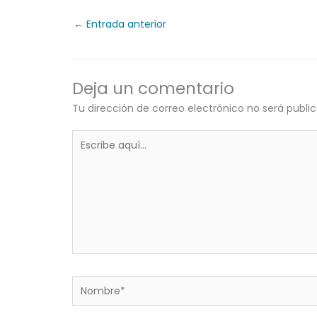
←
Entrada anterior
Deja un comentario
Tu dirección de correo electrónico no será publi
Escribe
aquí...
Nombre*