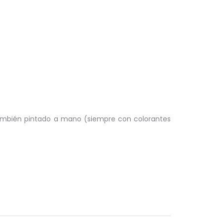
ambién pintado a mano (siempre con colorantes