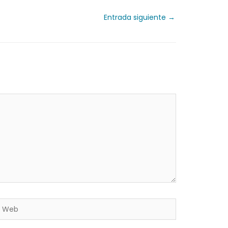
Entrada siguiente
→
Web