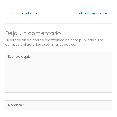
←
Entrada anterior
Entrada siguiente
→
Deja un comentario
Tu dirección de correo electrónico no será publicada.
Los
campos obligatorios están marcados con
*
Escribe
aquí...
Nombre*