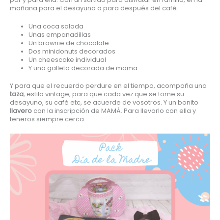
mañana para el desayuno o para después del café.
Una coca salada
Unas empanadillas
Un brownie de chocolate
Dos minidonuts decorados
Un cheescake individual
Y una galleta decorada de mama
Y para que el recuerdo perdure en el tiempo, acompaña una
taza
, estilo vintage, para que cada vez que se tome su
desayuno, su café etc, se acuerde de vosotros. Y un bonito
llavero
con la inscripción de MAMÁ. Para llevarlo con ella y
teneros siempre cerca.