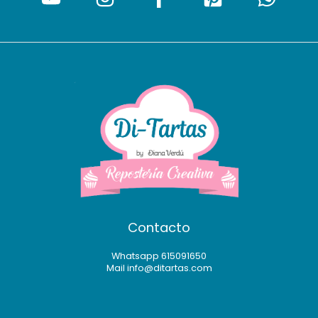
Contacto
Whatsapp 615091650
Mail info@ditartas.com