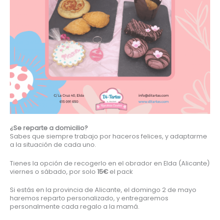
¿Se reparte a domicilio?
Sabes que siempre trabajo por haceros felices, y adaptarme
a la situación de cada uno.
Tienes la opción de recogerlo en el obrador en Elda (Alicante)
viernes o sábado, por solo
15€
el pack
Si estás en la provincia de Alicante, el domingo 2 de mayo
haremos reparto personalizado, y entregaremos
personalmente cada regalo a la mamá.