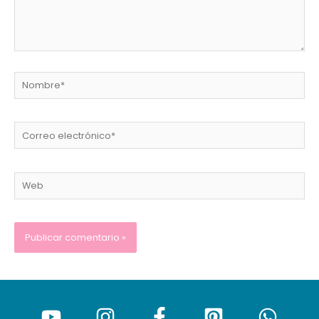
Nombre*
Correo
electrónico*
Web