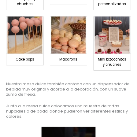
chuches
personalizadas
Cake pops
Macarons
Mini bizcochitos
y chuches
Nuestra mesa dulce también contaba con un dispensador de
bebida muy original y acorde a la decoración, con un suave
zumo de fresa.
Junto a la mesa dulce colocamos una muestra de tartas
nupciales o de boda, donde pudieron ver diferentes estilos y
colores.