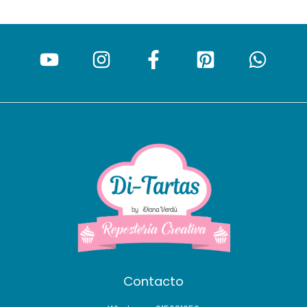
Contacto