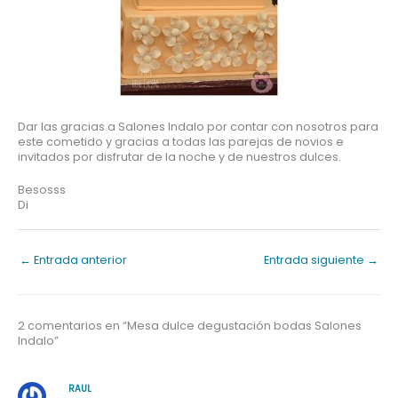
Dar las gracias a Salones Indalo por contar con nosotros para
este cometido y gracias a todas las parejas de novios e
invitados por disfrutar de la noche y de nuestros dulces.
Besosss
Di
←
Entrada anterior
Entrada siguiente
→
2 comentarios en “Mesa dulce degustación bodas Salones
Indalo”
RAUL