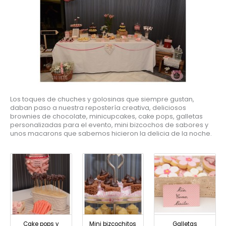
Los toques de chuches y golosinas que siempre gustan,
daban paso a nuestra repostería creativa, deliciosos
brownies de chocolate, minicupcakes, cake pops, galletas
personalizadas para el evento, mini bizcochos de sabores y
unos macarons que sabemos hicieron la delicia de la noche.
Cake pops y
Mini bizcochitos
Galletas