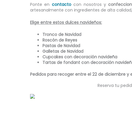
Ponte en
contacto
con nosotros y
confeccio
artesanalmente con ingredientes de alta calidad
Elige entre estos dulces navideños:
Tronco de Navidad
Roscón de Reyes
Pastas de Navidad
Galletas de Navidad
Cupcakes con decoración navideña
Tartas de fondant con decoración navide
Pedidos para recoger entre el 22 de diciembre y 
Reserva tu pedid