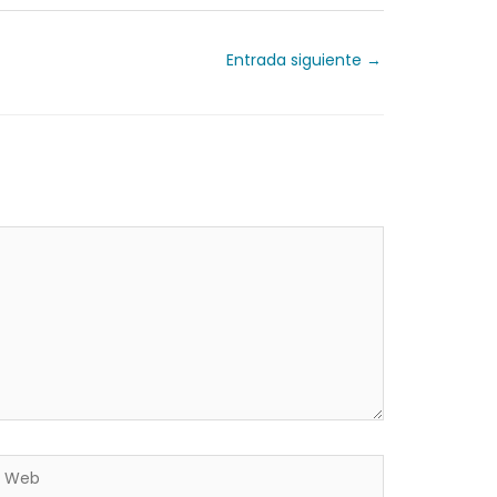
Entrada siguiente
→
Web