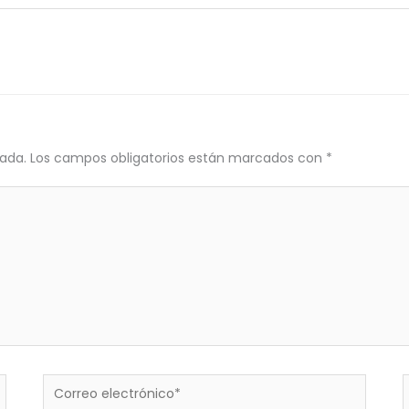
cada.
Los campos obligatorios están marcados con
*
Correo
electrónico*