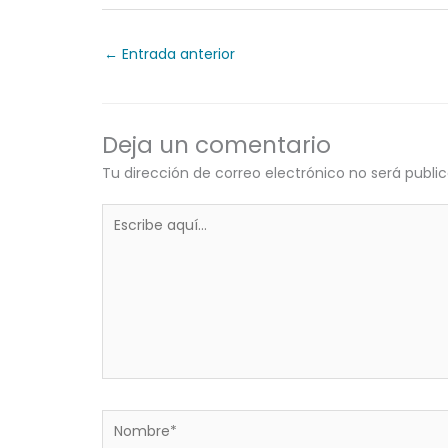
←
Entrada anterior
Deja un comentario
Tu dirección de correo electrónico no será publi
Escribe
aquí...
Nombre*