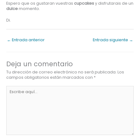
Espero que os gustaran vuestras
cupcakes
y disfrutarais de un
dulce
momento.
Di.
←
Entrada anterior
Entrada siguiente
→
Deja un comentario
Tu dirección de correo electrónico no será publicada.
Los
campos obligatorios están marcados con
*
Escribe
aquí...